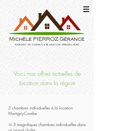
Voici nos offres actuelles de
location dans la région
3 chambres individuelles à la location
Martigny-Combe
☆ 3 magnifiques chambres individuelles dans
un grand chalet