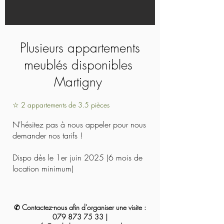
Plusieurs appartements
meublés disponibles
Martigny
☆ 2 appartements de 3.5 pièces
N'hésitez pas à nous appeler pour nous
demander nos tarifs !
Dispo dès le 1er juin 2025 (6 mois de
location minimum)
✆ Contactez-nous afin d'organiser une visite :
079 873 75 33
|